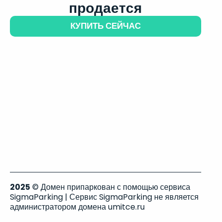
продается
КУПИТЬ СЕЙЧАС
2025
© Домен припаркован с помощью сервиса
SigmaParking | Сервис SigmaParking не является
администратором домена umitce.ru